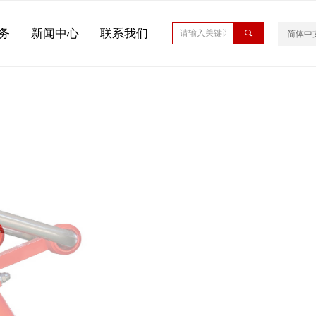
务
新闻中心
联系我们
끠
简体中