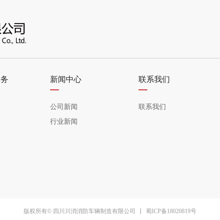
服务
新闻中心
联系我们
—
—
公司新闻
联系我们
行业新闻
蜀ICP备18020819号
版权所有© 四川川消消防车辆制造有限公司