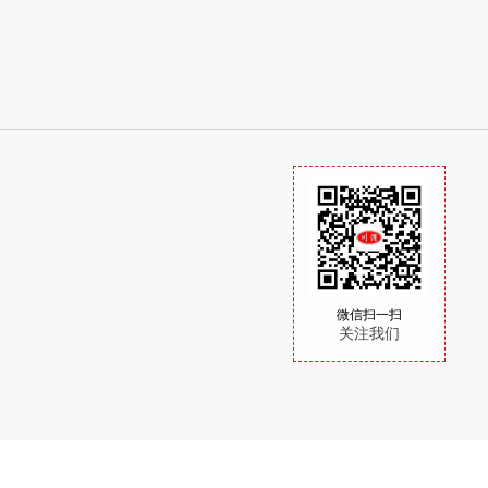
微信扫一扫
关注我们