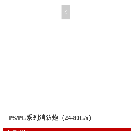
넳
PS/PL系列消防炮（24-80L/s）