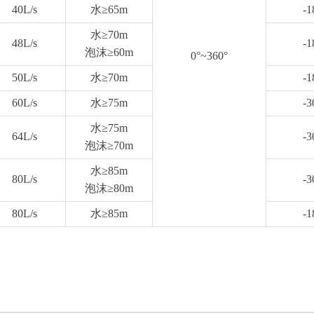
40L/s
水≥65m
-1
水≥70m
48L/s
-1
泡沫≥60m
0°~360°
50L/s
水≥70m
-1
60L/s
水≥75m
-3
水≥75m
64L/s
-3
泡沫≥70m
水≥85m
80L/s
-3
泡沫≥80m
80L/s
水≥85m
-1