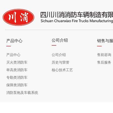
公司介绍
产品中心
销售与
—
—
—
产品中心
公司介绍
售前咨询
灭火类消防车
历史与荣誉
售后服务
举高类消防车
核心技术工艺
专勤类消防车
保障类消防车
消防泵炮及车载系统