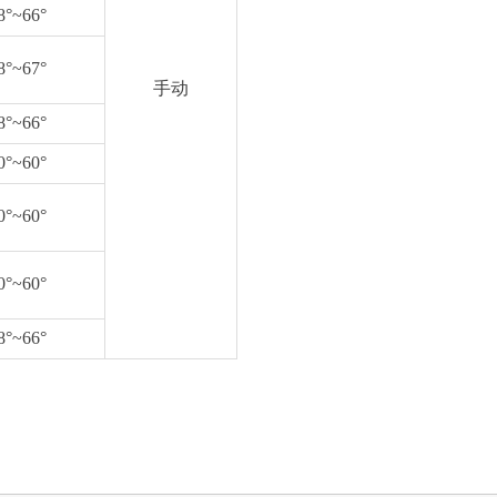
8°~66°
8°~67°
手动
8°~66°
0°~60°
0°~60°
0°~60°
8°~66°