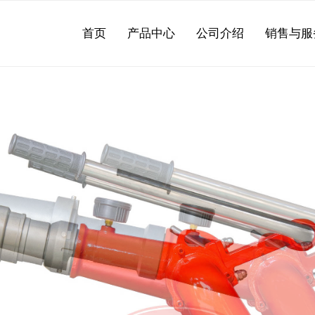
首页
产品中心
公司介绍
销售与服