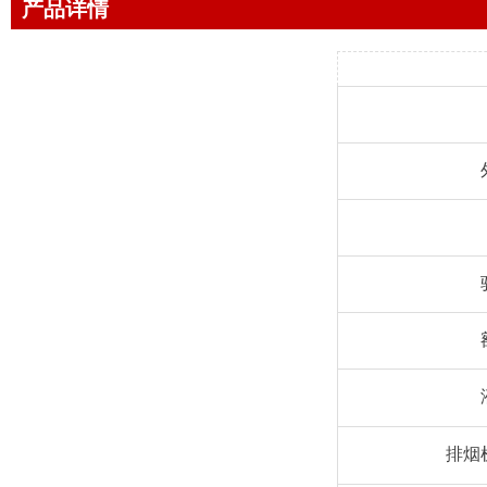
产品详情
排烟