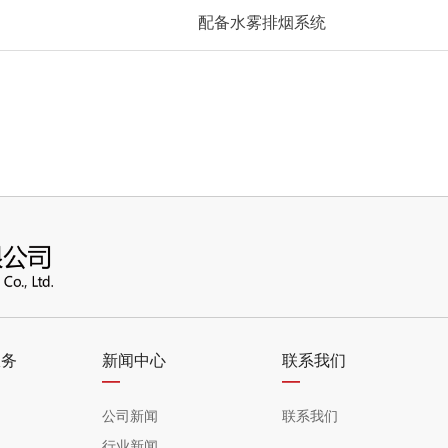
配备水雾排烟系统
服务
新闻中心
联系我们
—
—
公司新闻
联系我们
行业新闻