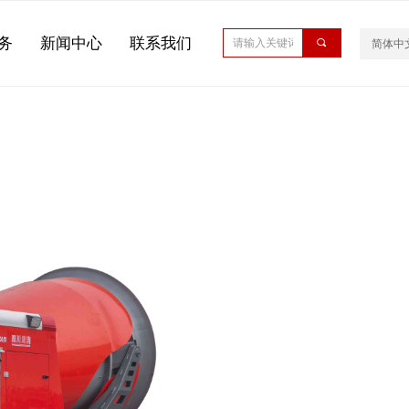
务
新闻中心
联系我们
끠
简体中