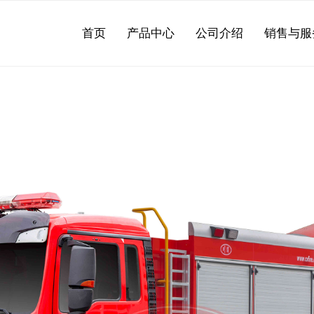
首页
产品中心
公司介绍
销售与服